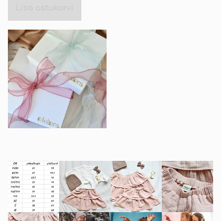
Lisa ostukorvi